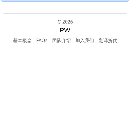
©
2026
基本概念
FAQs
团队介绍
加入我们
翻译折优