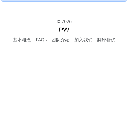
©
2026
基本概念
FAQs
团队介绍
加入我们
翻译折优