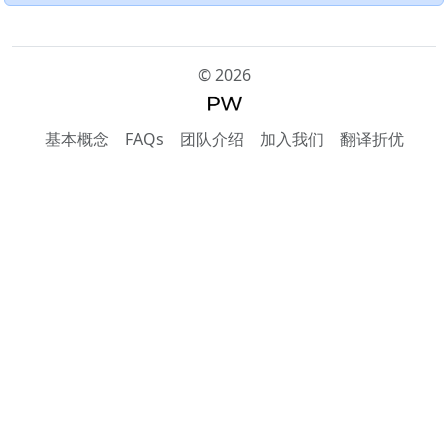
©
2026
基本概念
FAQs
团队介绍
加入我们
翻译折优