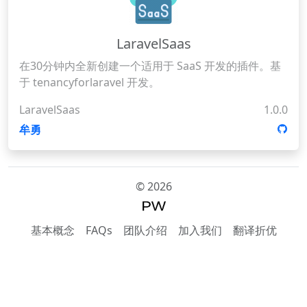
LaravelSaas
在30分钟内全新创建一个适用于 SaaS 开发的插件。基
于 tenancyforlaravel 开发。
LaravelSaas
1.0.0
牟勇
©
2026
基本概念
FAQs
团队介绍
加入我们
翻译折优